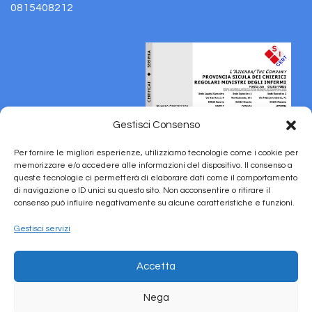
0815408212
Gestisci Consenso
Per fornire le migliori esperienze, utilizziamo tecnologie come i cookie per
memorizzare e/o accedere alle informazioni del dispositivo. Il consenso a
queste tecnologie ci permetterà di elaborare dati come il comportamento
di navigazione o ID unici su questo sito. Non acconsentire o ritirare il
consenso può influire negativamente su alcune caratteristiche e funzioni.
Gestisci servizi
Accetta
Nega
Copyright © 2026 Ospedale S. Maria della Pietà