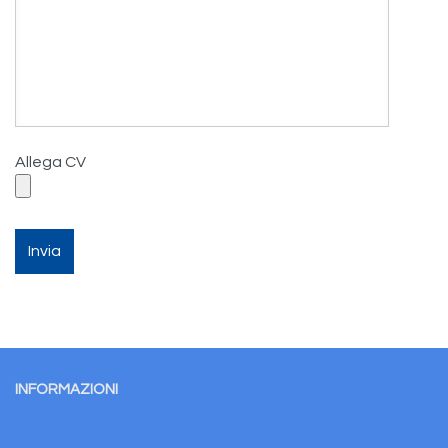
Allega CV
INFORMAZIONI