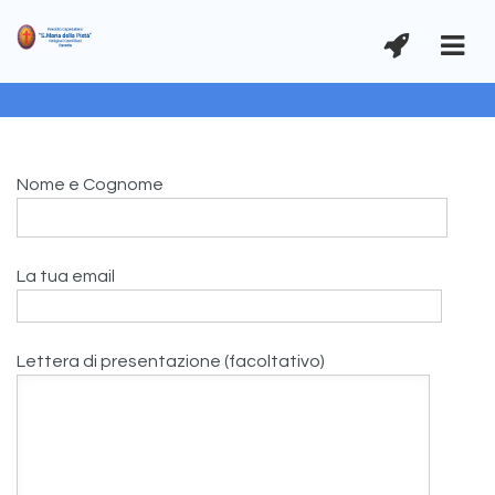
Nome e Cognome
La tua email
Lettera di presentazione (facoltativo)