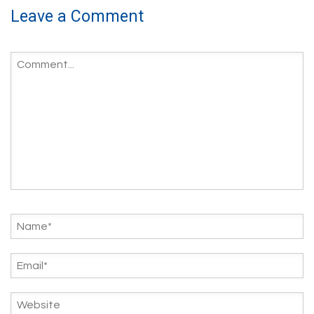
Leave a Comment