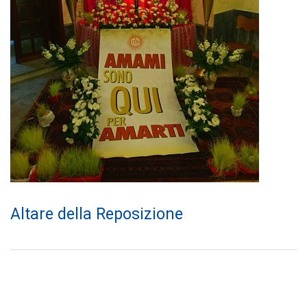
Altare della Reposizione